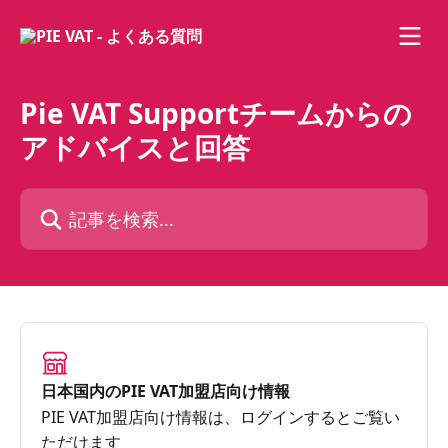
メインコンテンツにスキップ
Pie VAT Supportチームからの
アドバイスと回答
記事を検索...
日本国内のPIE VAT加盟店向け情報
PIE VAT加盟店向け情報は、ログインするとご覧い
ただけます