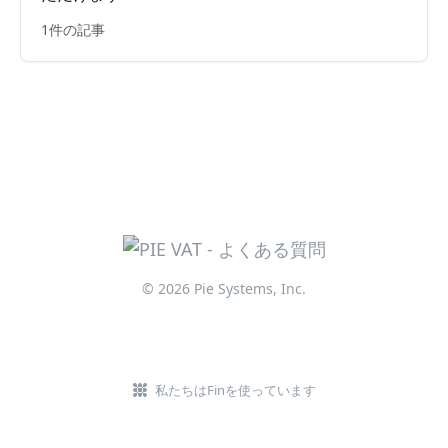
1件の記事
© 2026 Pie Systems, Inc.
私たちはFinを使っています